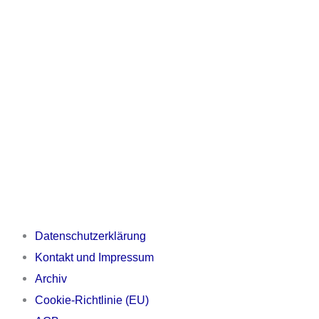
Datenschutzerklärung
Kontakt und Impressum
Archiv
Cookie-Richtlinie (EU)