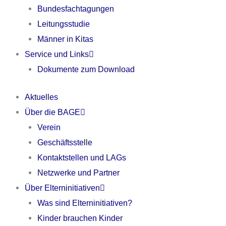
Bundesfachtagungen
Leitungsstudie
Männer in Kitas
Service und Links
Dokumente zum Download
Aktuelles
Über die BAGE
Verein
Geschäftsstelle
Kontaktstellen und LAGs
Netzwerke und Partner
Über Elterninitiativen
Was sind Elterninitiativen?
Kinder brauchen Kinder