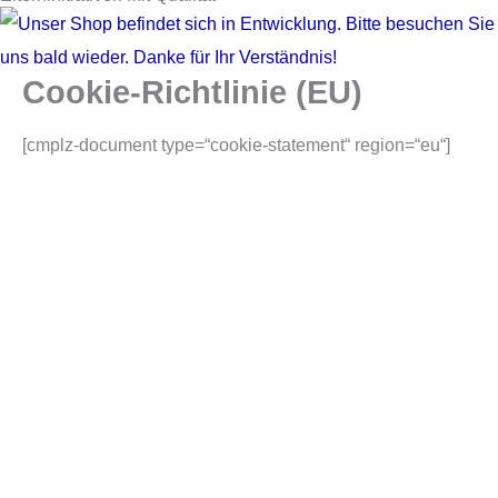
Cookie-Richtlinie (EU)
[cmplz-document type=“cookie-statement“ region=“eu“]