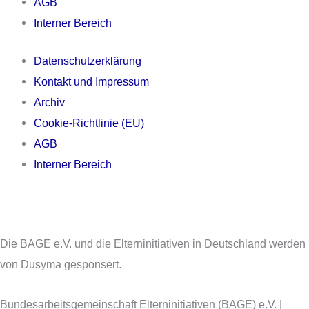
AGB
Interner Bereich
Datenschutzerklärung
Kontakt und Impressum
Archiv
Cookie-Richtlinie (EU)
AGB
Interner Bereich
Die BAGE e.V. und die Elterninitiativen in Deutschland werden
von Dusyma gesponsert.
Bundesarbeitsgemeinschaft Elterninitiativen (BAGE) e.V. |