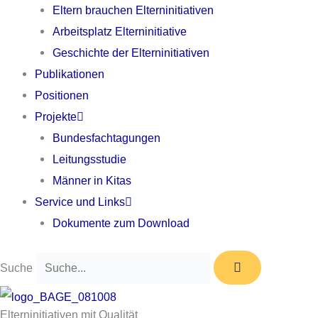
Eltern brauchen Elterninitiativen
Arbeitsplatz Elterninitiative
Geschichte der Elterninitiativen
Publikationen
Positionen
Projekte
Bundesfachtagungen
Leitungsstudie
Männer in Kitas
Service und Links
Dokumente zum Download
Suche
Elterninitiativen mit Qualität